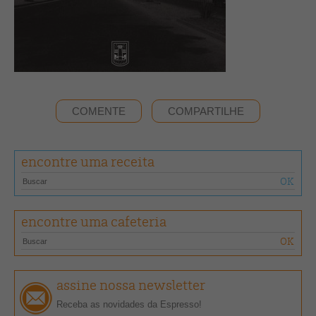
COMENTE
COMPARTILHE
encontre uma receita
encontre uma cafeteria
assine nossa newsletter
Receba as novidades da Espresso!