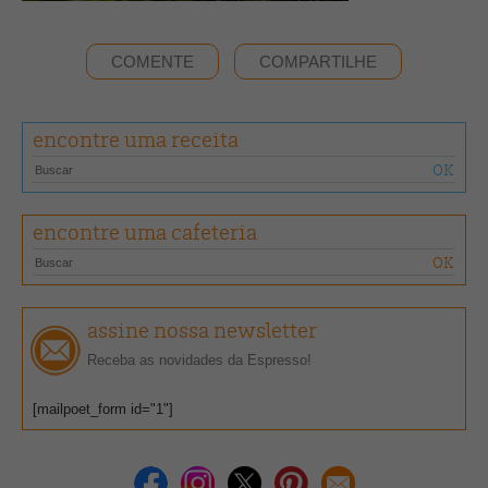
COMENTE
COMPARTILHE
encontre uma receita
encontre uma cafeteria
assine nossa newsletter
Receba as novidades da Espresso!
[mailpoet_form id="1"]