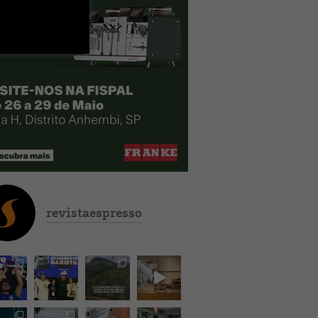
revistaespresso