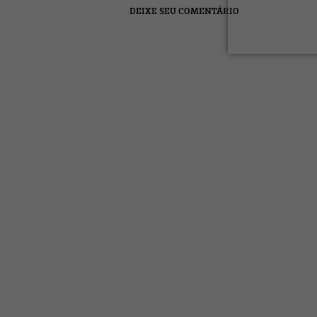
DEIXE SEU COMENTÁRIO