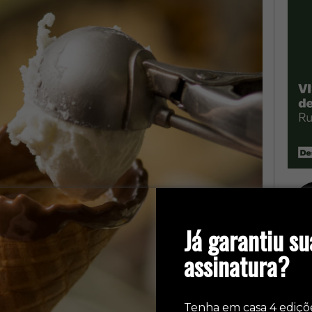
Já garantiu su
assinatura?
Tenha em casa 4 ediçõ