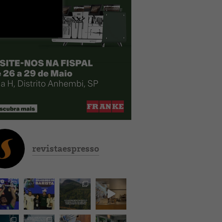
revistaespresso