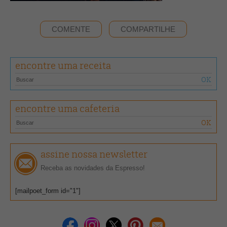
COMENTE
COMPARTILHE
encontre uma receita
encontre uma cafeteria
assine nossa newsletter
Receba as novidades da Espresso!
[mailpoet_form id="1"]