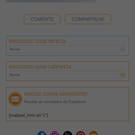
COMENTE
COMPARTILHE
encontre uma receita
encontre uma cafeteria
assine nossa newsletter
Receba as novidades da Espresso!
[mailpoet_form id="1"]