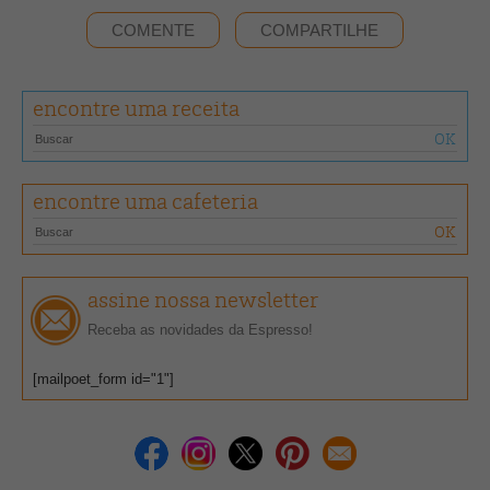
COMENTE
COMPARTILHE
encontre uma receita
encontre uma cafeteria
assine nossa newsletter
Receba as novidades da Espresso!
[mailpoet_form id="1"]