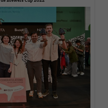
 de Brewers Cup 2022