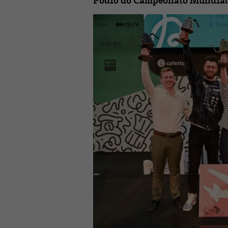
Pódio do Campeonato Mundial