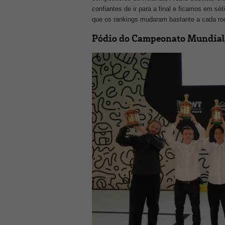
confiantes de ir para a final e ficamos em sé
que os rankings mudaram bastante a cada rod
Pódio do Campeonato Mundial 