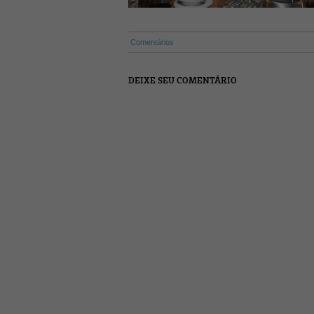
Comentários
DEIXE SEU COMENTÁRIO