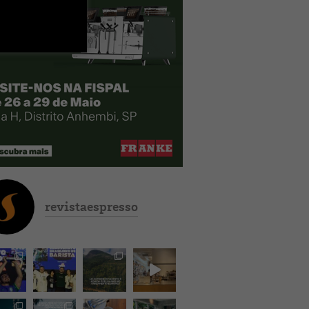
revistaespresso