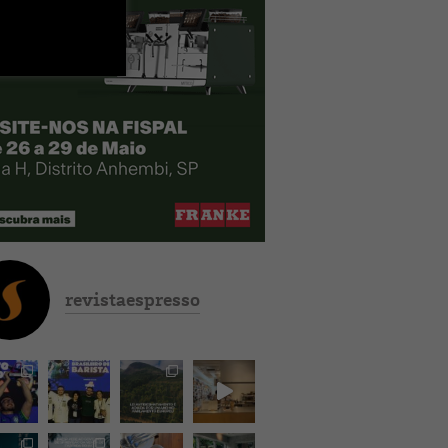
revistaespresso