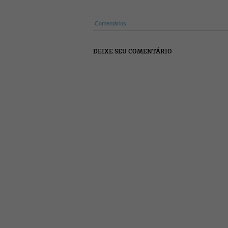
Comentários
DEIXE SEU COMENTÁRIO