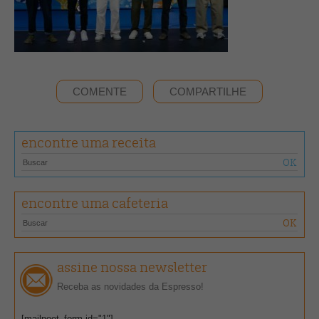
COMENTE
COMPARTILHE
encontre uma receita
encontre uma cafeteria
assine nossa newsletter
Receba as novidades da Espresso!
[mailpoet_form id="1"]