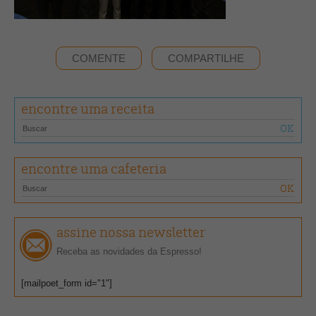
COMENTE
COMPARTILHE
encontre uma receita
encontre uma cafeteria
assine nossa newsletter
Receba as novidades da Espresso!
[mailpoet_form id="1"]