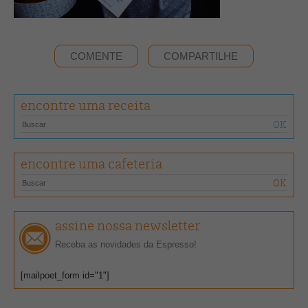
COMENTE
COMPARTILHE
encontre uma receita
encontre uma cafeteria
assine nossa newsletter
Receba as novidades da Espresso!
[mailpoet_form id="1"]