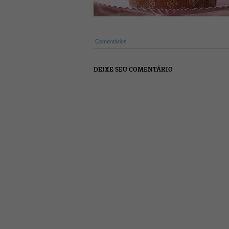
Comentários
DEIXE SEU COMENTÁRIO