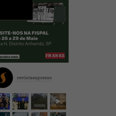
revistaespresso