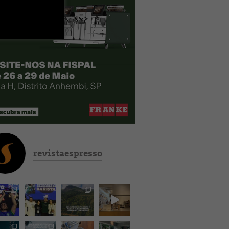
revistaespresso