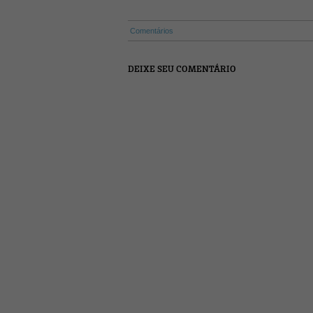
Comentários
DEIXE SEU COMENTÁRIO