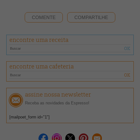
COMENTE
COMPARTILHE
encontre uma receita
encontre uma cafeteria
assine nossa newsletter
Receba as novidades da Espresso!
[mailpoet_form id="1"]