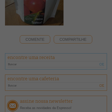
COMENTE
COMPARTILHE
encontre uma receita
encontre uma cafeteria
assine nossa newsletter
Receba as novidades da Espresso!