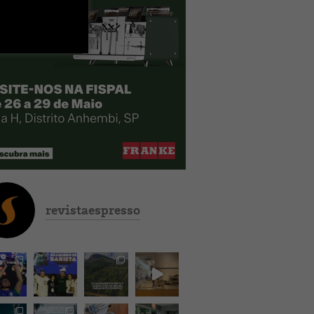
revistaespresso