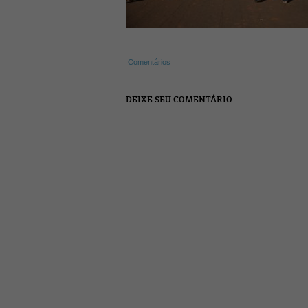
Comentários
DEIXE SEU COMENTÁRIO