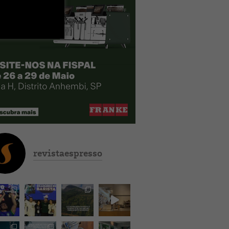
revistaespresso