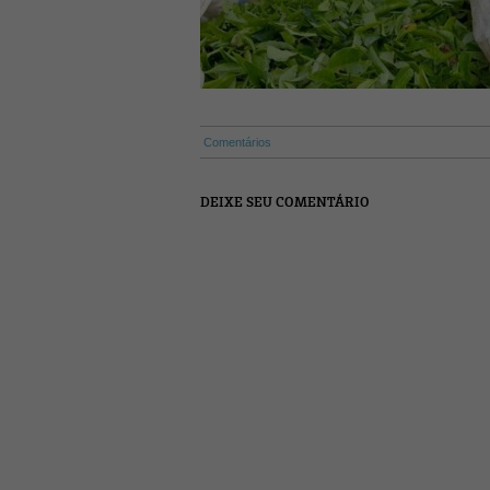
Comentários
DEIXE SEU COMENTÁRIO