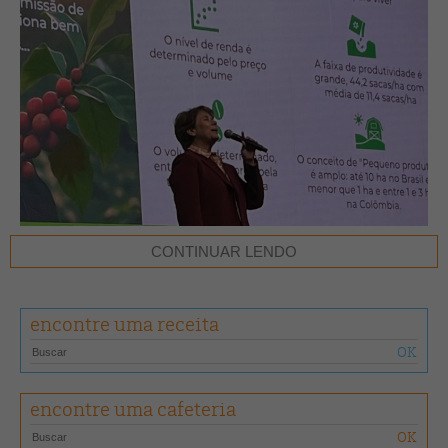
CONTINUAR LENDO
encontre uma receita
encontre uma cafeteria