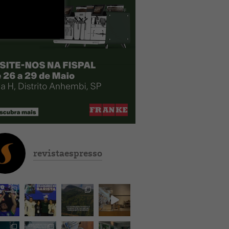
revistaespresso