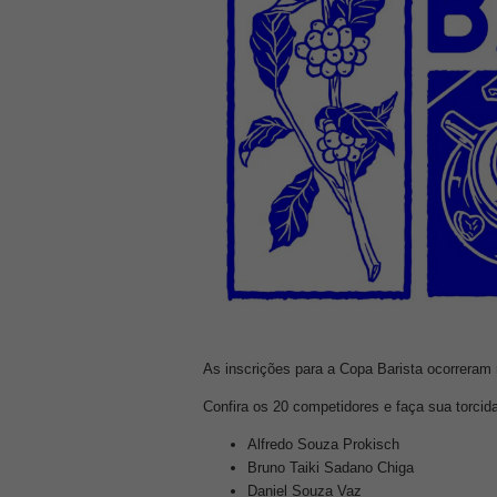
As inscrições para a Copa Barista ocorreram n
Confira os 20 competidores e faça sua torcid
Alfredo Souza Prokisch
Bruno Taiki Sadano Chiga
Daniel Souza Vaz