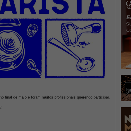
o final de maio e foram muitos profissionais querendo participar.
a: