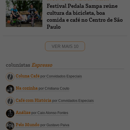
Festival Pedala Sampa reúne
cultura da bicicleta, boa
comida e café no Centro de São
Paulo
VER MAIS 10
colunistas
Espresso
Coluna Café
por Convidados Especiais
Na cozinha
por Cristiana Couto
Café com História
por Convidados Especiais
Análise
por Caio Alonso Fontes
Pelo Mundo
por Gustavo Paiva