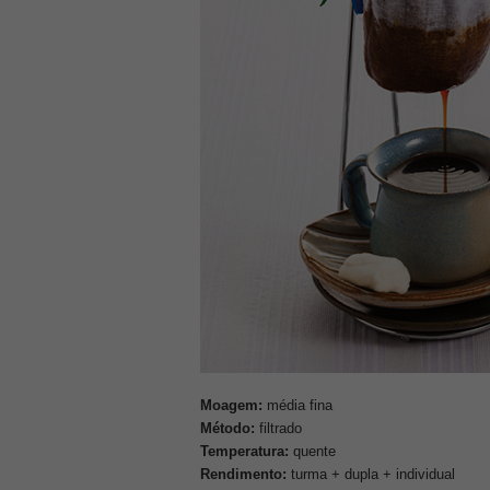
Moagem:
média fina
Método:
filtrado
Temperatura:
quente
Rendimento:
turma + dupla + individual