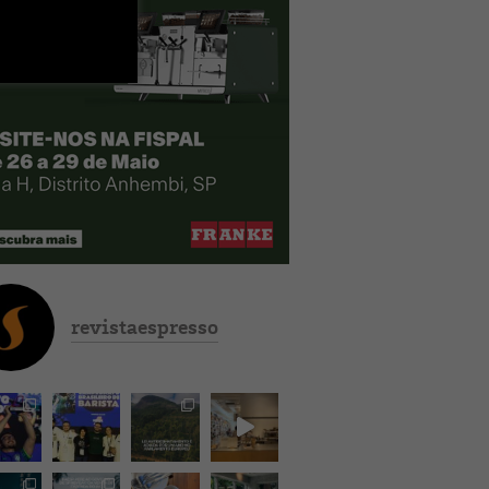
revistaespresso