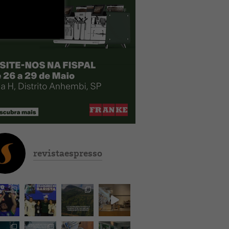
revistaespresso